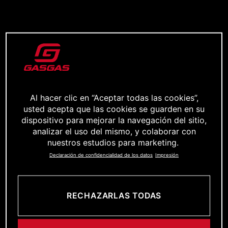
Al hacer clic en “Aceptar todas las cookies”,
usted acepta que las cookies se guarden en su
dispositivo para mejorar la navegación del sitio,
analizar el uso del mismo, y colaborar con
nuestros estudios para marketing.
Declaración de confidencialidad de los datos
Impresión
RECHAZARLAS TODAS