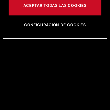
ACEPTAR TODAS LAS COOKIES
CONFIGURACIÓN DE COOKIES