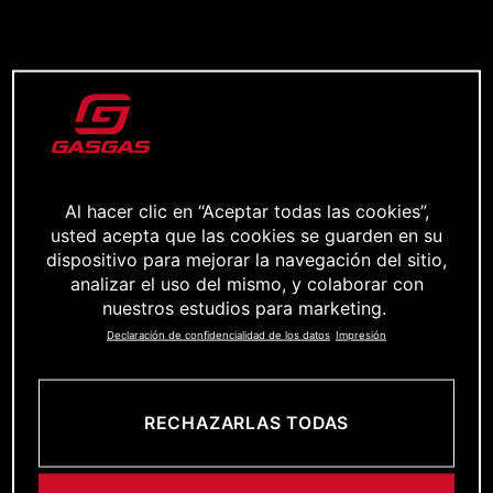
Al hacer clic en “Aceptar todas las cookies”,
usted acepta que las cookies se guarden en su
dispositivo para mejorar la navegación del sitio,
analizar el uso del mismo, y colaborar con
nuestros estudios para marketing.
Declaración de confidencialidad de los datos
Impresión
RECHAZARLAS TODAS