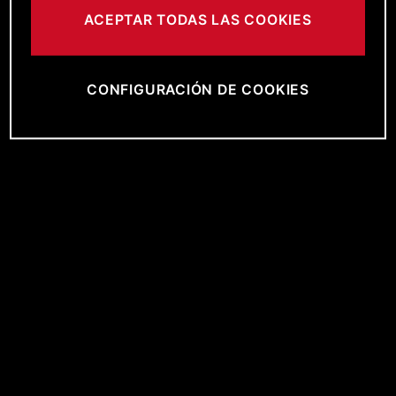
ACEPTAR TODAS LAS COOKIES
CONFIGURACIÓN DE COOKIES