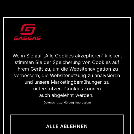
Wenn Sie auf „Alle Cookies akzeptieren“ klicken,
stimmen Sie der Speicherung von Cookies auf
Ihrem Gerät zu, um die Websitenavigation zu
verbessern, die Websitenutzung zu analysieren
und unsere Marketingbemühungen zu
unterstützen. Cookies können
auch abgelehnt werden.
Datenschutzerklärung
Impressum
ALLE ABLEHNEN