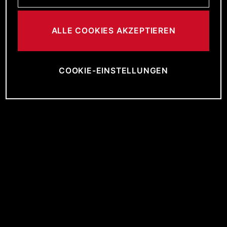
ALLE COOKIES AKZEPTIEREN
COOKIE-EINSTELLUNGEN